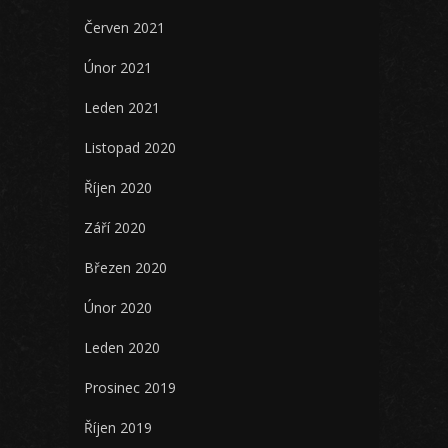
Červen 2021
Únor 2021
Leden 2021
Listopad 2020
Říjen 2020
Září 2020
Březen 2020
Únor 2020
Leden 2020
Prosinec 2019
Říjen 2019