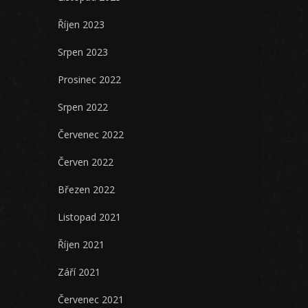
Říjen 2023
Srpen 2023
Prosinec 2022
Srpen 2022
Červenec 2022
Červen 2022
Březen 2022
Listopad 2021
Říjen 2021
Září 2021
Červenec 2021