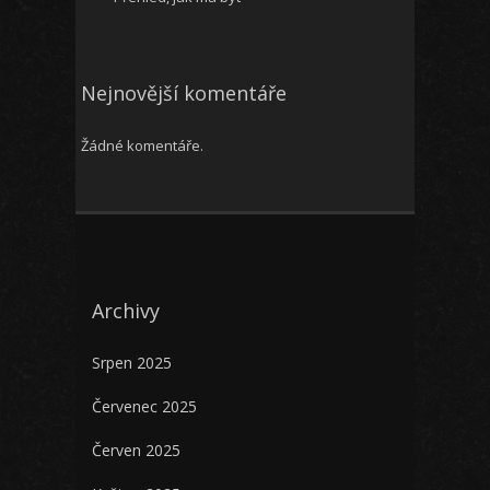
Nejnovější komentáře
Žádné komentáře.
Archivy
Srpen 2025
Červenec 2025
Červen 2025