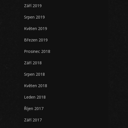
Září 2019
Srpen 2019
Květen 2019
Březen 2019
Prosinec 2018
Září 2018
Srpen 2018
Květen 2018
Leden 2018
Říjen 2017
Září 2017