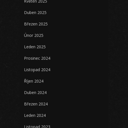
Květen 2025
Duben 2025
Březen 2025
Únor 2025
Leden 2025
Prosinec 2024
Listopad 2024
Říjen 2024
Duben 2024
Březen 2024
Leden 2024
Listopad 2023