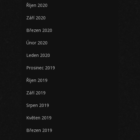
Říjen 2020
Září 2020
Březen 2020
Únor 2020
Leden 2020
Prosinec 2019
Říjen 2019
Září 2019
Srpen 2019
Květen 2019
Březen 2019