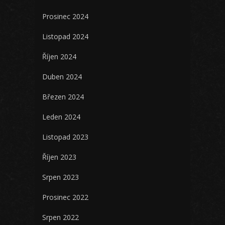
Prosinec 2024
Listopad 2024
Říjen 2024
Duben 2024
Březen 2024
Leden 2024
Listopad 2023
Říjen 2023
Srpen 2023
Prosinec 2022
Srpen 2022