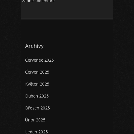
Žádné komentáře.
Archivy
Červenec 2025
Červen 2025
Květen 2025
Duben 2025
Březen 2025
Únor 2025
Leden 2025