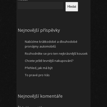
Hledat
Nejnovější příspěvky
Nabízíme krátkodobé a dlouhodobé
pronájmy automobilů
Rozhodněte se pro ten nejkrásnější kousek
Chcete ještě levnější nakupování?
Přehled, jak má být
To pravé pro Vás
Nejnovější komentáře