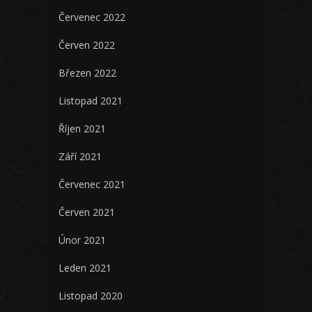
Červenec 2022
Červen 2022
Březen 2022
Listopad 2021
Říjen 2021
Září 2021
Červenec 2021
Červen 2021
Únor 2021
Leden 2021
Listopad 2020