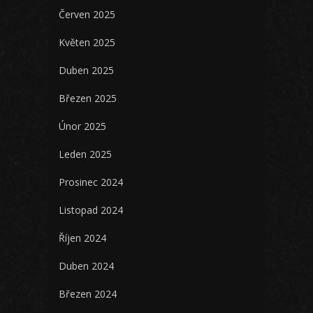
Červen 2025
Květen 2025
Duben 2025
Březen 2025
Únor 2025
Leden 2025
Prosinec 2024
Listopad 2024
Říjen 2024
Duben 2024
Březen 2024