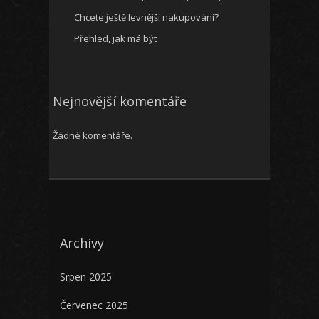
Chcete ještě levnější nakupování?
Přehled, jak má být
Nejnovější komentáře
Žádné komentáře.
Archivy
Srpen 2025
Červenec 2025