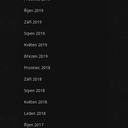
Říjen 2019
Září 2019
Srpen 2019
Květen 2019
Březen 2019
Prosinec 2018
Září 2018
Srpen 2018
Květen 2018
Leden 2018
Říjen 2017