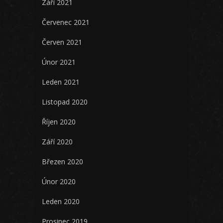
Září 2021
Červenec 2021
Červen 2021
Únor 2021
Leden 2021
Listopad 2020
Říjen 2020
Září 2020
Březen 2020
Únor 2020
Leden 2020
Prosinec 2019