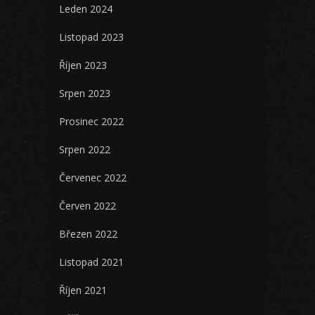
Leden 2024
Listopad 2023
Říjen 2023
Srpen 2023
Prosinec 2022
Srpen 2022
Červenec 2022
Červen 2022
Březen 2022
Listopad 2021
Říjen 2021