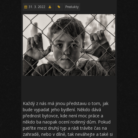
31. 3. 2022
Produkty
Každý z nás má jinou představu o tom, jak
bude vypadat jeho bydlení. Někdo dává
přednost bytovce, kde není moc práce a
někdo ba naopak ocení rodinný dům. Pokud
patříte mezi druhý typ a rádi trávíte čas na
zahradě, nebo v dílně, tak neváhejte a také si