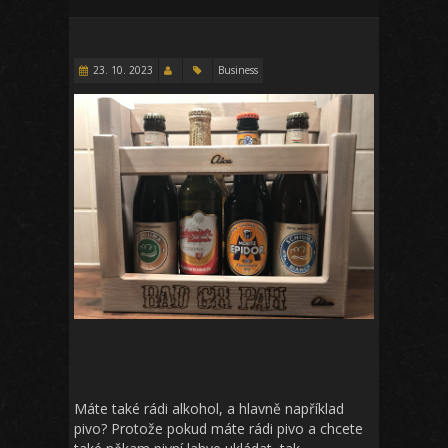
23. 10. 2023
Business
Máte také rádi alkohol, a hlavně například
pivo? Protože pokud máte rádi pivo a chcete