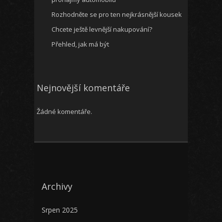
Rozhodněte se pro ten nejkrásnější kousek
Chcete ještě levnější nakupování?
Přehled, jak má být
Nejnovější komentáře
Žádné komentáře.
Archivy
Srpen 2025