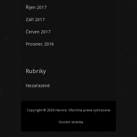
Říjen 2017
Září 2017
Červen 2017
Prosinec 2016
Rubriky
Nezařazené
Copyright © 2026 Harera. Všechna práva vyhrazena
Úvodní stránka