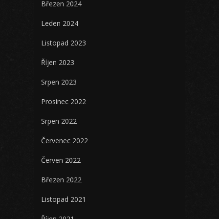
Březen 2024
Leden 2024
Listopad 2023
Říjen 2023
Srpen 2023
Prosinec 2022
Srpen 2022
Červenec 2022
Červen 2022
Březen 2022
Listopad 2021
Říjen 2021