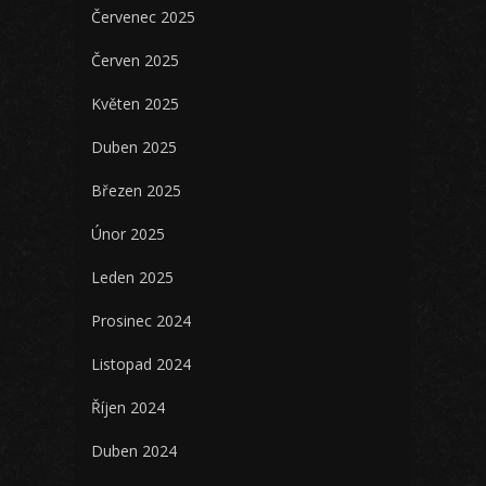
Červenec 2025
Červen 2025
Květen 2025
Duben 2025
Březen 2025
Únor 2025
Leden 2025
Prosinec 2024
Listopad 2024
Říjen 2024
Duben 2024