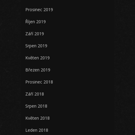
Prosinec 2019
Říjen 2019
Září 2019
Srpen 2019
Květen 2019
Březen 2019
Prosinec 2018
Září 2018
Srpen 2018
Květen 2018
Leden 2018