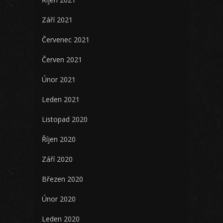
Září 2021
Červenec 2021
Červen 2021
Únor 2021
Leden 2021
Listopad 2020
Říjen 2020
Září 2020
Březen 2020
Únor 2020
Leden 2020