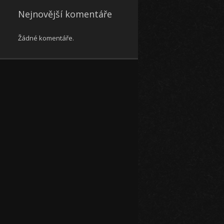
Nejnovější komentáře
Žádné komentáře.