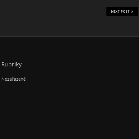
NEXT POST
Rubriky
Nezařazené