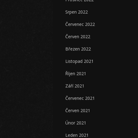
Srpen 2022
Červenec 2022
Červen 2022
Březen 2022
Listopad 2021
Říjen 2021
Září 2021
Červenec 2021
Červen 2021
Únor 2021
Leden 2021