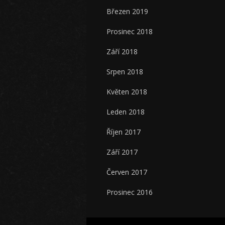
Březen 2019
Prosinec 2018
Září 2018
Srpen 2018
Květen 2018
Leden 2018
Říjen 2017
Září 2017
Červen 2017
Prosinec 2016