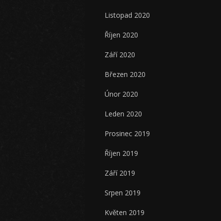
Listopad 2020
Říjen 2020
Září 2020
Březen 2020
Únor 2020
Leden 2020
Prosinec 2019
Říjen 2019
Září 2019
Srpen 2019
Květen 2019