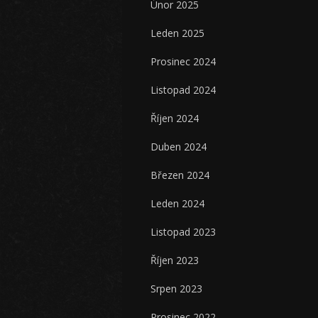
Únor 2025
Leden 2025
Prosinec 2024
Listopad 2024
Říjen 2024
Duben 2024
Březen 2024
Leden 2024
Listopad 2023
Říjen 2023
Srpen 2023
Prosinec 2022