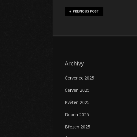
PREVIOUS POST
Archivy
Červenec 2025
Červen 2025
Květen 2025
Duben 2025
Březen 2025