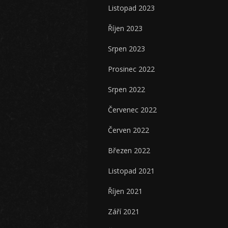
Listopad 2023
Říjen 2023
Srpen 2023
Prosinec 2022
Srpen 2022
Červenec 2022
Červen 2022
Březen 2022
Listopad 2021
Říjen 2021
Září 2021