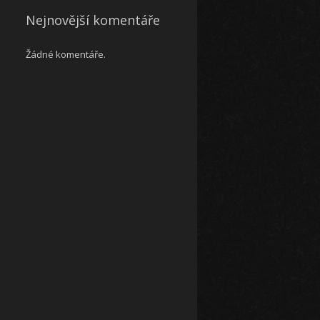
Nejnovější komentáře
Žádné komentáře.