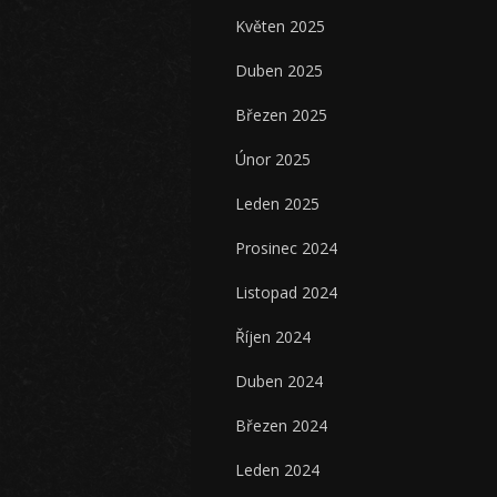
Květen 2025
Duben 2025
Březen 2025
Únor 2025
Leden 2025
Prosinec 2024
Listopad 2024
Říjen 2024
Duben 2024
Březen 2024
Leden 2024