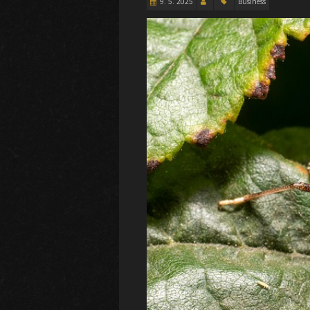
9. 5. 2025
Business