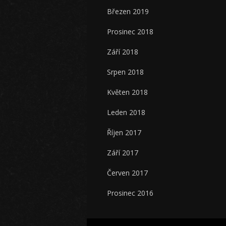
Březen 2019
Prosinec 2018
Září 2018
Srpen 2018
Květen 2018
Leden 2018
Říjen 2017
Září 2017
Červen 2017
Prosinec 2016