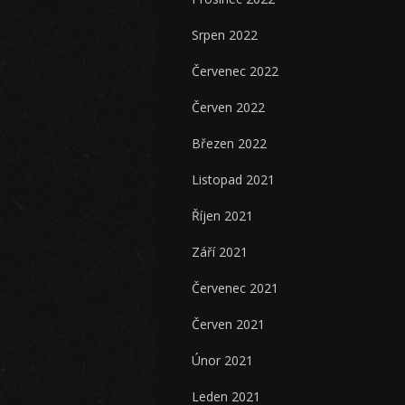
Srpen 2022
Červenec 2022
Červen 2022
Březen 2022
Listopad 2021
Říjen 2021
Září 2021
Červenec 2021
Červen 2021
Únor 2021
Leden 2021