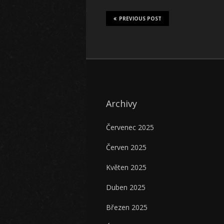
PREVIOUS POST
Archivy
Červenec 2025
Červen 2025
Květen 2025
Duben 2025
Březen 2025