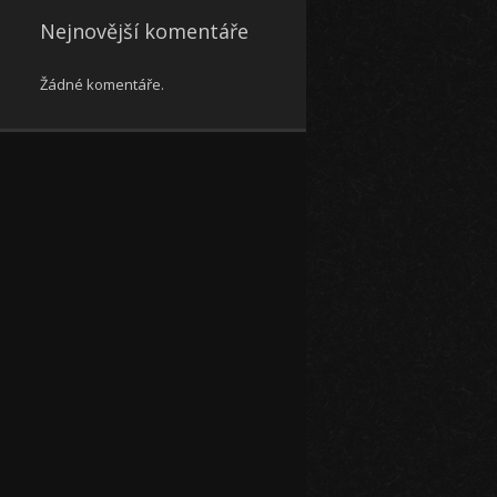
Nejnovější komentáře
Žádné komentáře.