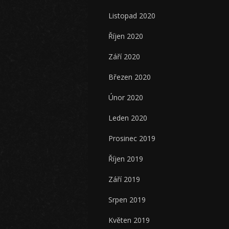
Listopad 2020
Říjen 2020
Září 2020
Březen 2020
Únor 2020
Leden 2020
Prosinec 2019
Říjen 2019
Září 2019
Srpen 2019
Květen 2019