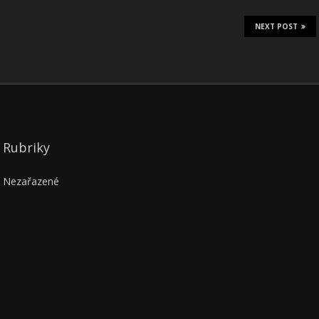
NEXT POST
Rubriky
Nezařazené