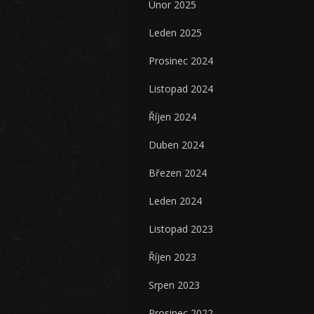
Únor 2025
Leden 2025
Prosinec 2024
Listopad 2024
Říjen 2024
Duben 2024
Březen 2024
Leden 2024
Listopad 2023
Říjen 2023
Srpen 2023
Prosinec 2022