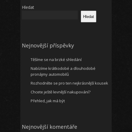
Hledat
Hledat
Nejnovější příspěvky
Těšíme se na brzké shledání
Nabízíme krátkodobé a dlouhodobé
pronájmy automobilů
Rozhodněte se pro ten nejkrásnější kousek
Chcete ještě levnější nakupování?
Přehled, jak má být
Nejnovější komentáře