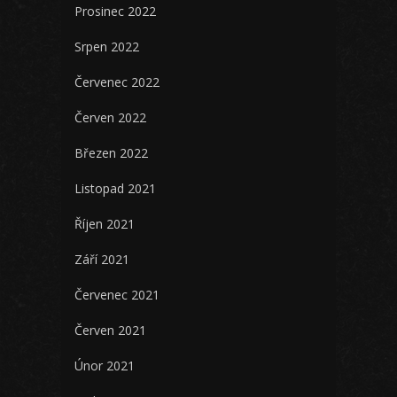
Prosinec 2022
Srpen 2022
Červenec 2022
Červen 2022
Březen 2022
Listopad 2021
Říjen 2021
Září 2021
Červenec 2021
Červen 2021
Únor 2021