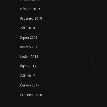
Březen 2019
Prosinec 2018
Září 2018
Srpen 2018
Květen 2018
Leden 2018
Říjen 2017
Září 2017
Červen 2017
Prosinec 2016