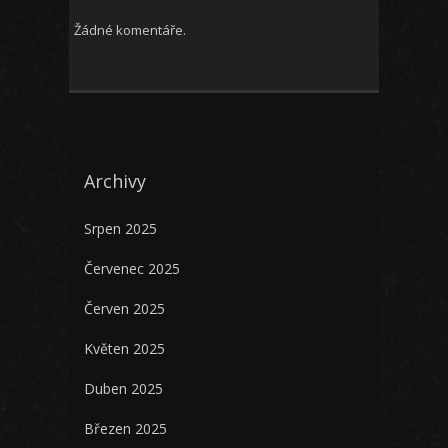
Žádné komentáře.
Archivy
Srpen 2025
Červenec 2025
Červen 2025
Květen 2025
Duben 2025
Březen 2025