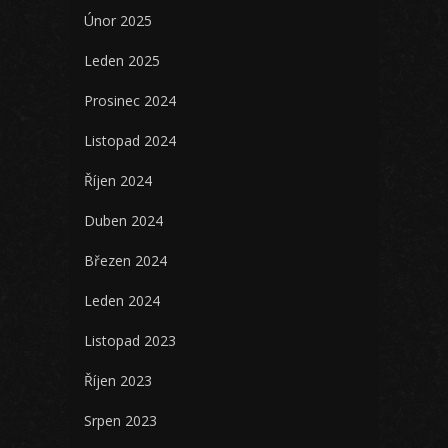
Únor 2025
Leden 2025
Prosinec 2024
Listopad 2024
Říjen 2024
Duben 2024
Březen 2024
Leden 2024
Listopad 2023
Říjen 2023
Srpen 2023