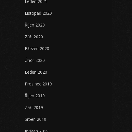
Leden 2021
Listopad 2020
Říjen 2020
Září 2020
Březen 2020
Únor 2020
Leden 2020
Prosinec 2019
Říjen 2019
Září 2019
Srpen 2019
Květen 2019