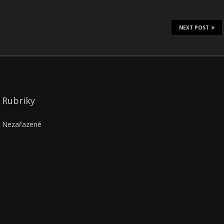
NEXT POST
Rubriky
Nezařazené