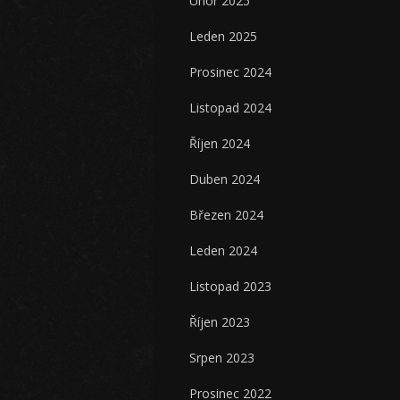
Únor 2025
Leden 2025
Prosinec 2024
Listopad 2024
Říjen 2024
Duben 2024
Březen 2024
Leden 2024
Listopad 2023
Říjen 2023
Srpen 2023
Prosinec 2022