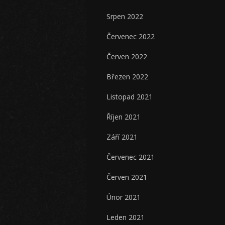
Srpen 2022
Červenec 2022
Červen 2022
Březen 2022
Listopad 2021
Říjen 2021
Září 2021
Červenec 2021
Červen 2021
Únor 2021
Leden 2021