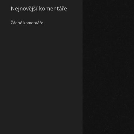
Nejnovější komentáře
Žádné komentáře.