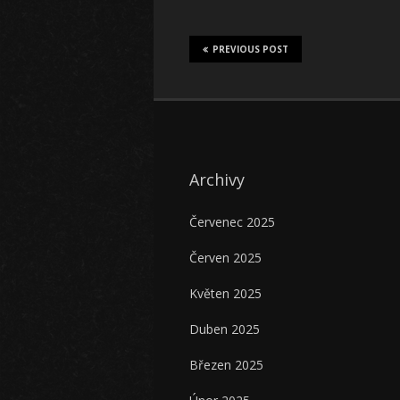
PREVIOUS POST
Archivy
Červenec 2025
Červen 2025
Květen 2025
Duben 2025
Březen 2025