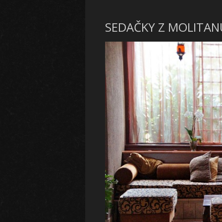
SEDAČKY Z MOLITAN