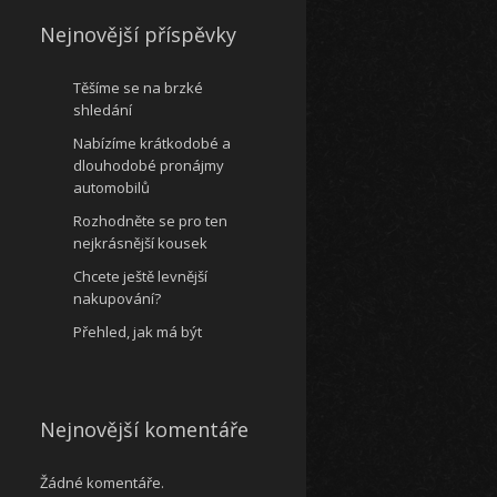
Nejnovější příspěvky
Těšíme se na brzké
shledání
Nabízíme krátkodobé a
dlouhodobé pronájmy
automobilů
Rozhodněte se pro ten
nejkrásnější kousek
Chcete ještě levnější
nakupování?
Přehled, jak má být
Nejnovější komentáře
Žádné komentáře.